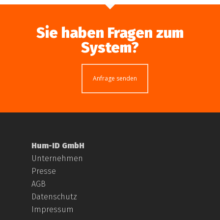
Sie haben Fragen zum
System?
Anfrage senden
Hum-ID GmbH
Unternehmen
Presse
AGB
Datenschutz
Impressum