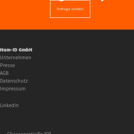
Anfrage senden
Hum-ID GmbH
Unternehmen
Presse
AGB
Datenschutz
Impressum
LinkedIn