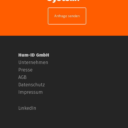
Anfrage senden
Hum-ID GmbH
Unternehmen
Presse
AGB
Datenschutz
Impressum
LinkedIn