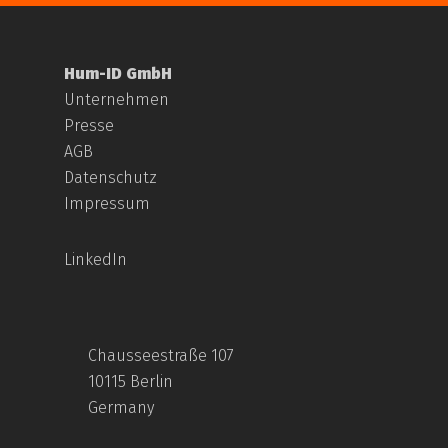
Hum-ID GmbH
Unternehmen
Presse
AGB
Datenschutz
Impressum
LinkedIn
Chausseestraße 107
10115 Berlin
Germany