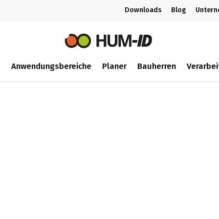
Downloads
Blog
Unter
m
Anwendungsbereiche
Planer
Bauherren
Verarbei
ch