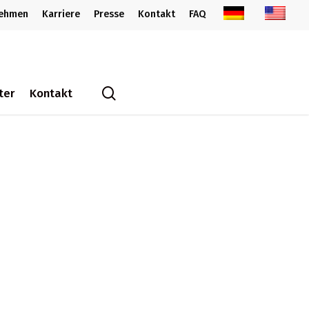
nehmen
Karriere
Presse
Kontakt
FAQ
search
ter
Kontakt