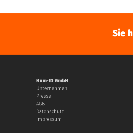
Sie 
Hum-ID GmbH
Unternehmen
Presse
AGB
Datenschutz
Impressum