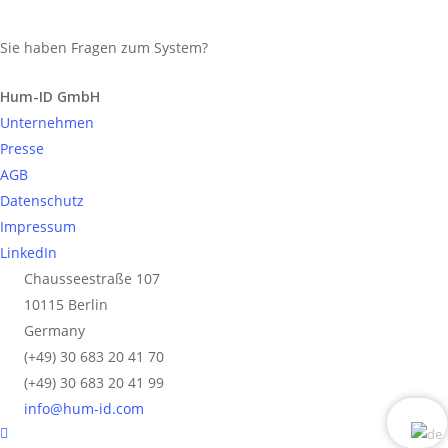
Sie haben Fragen zum System?
Anfrage senden
Hum-ID GmbH
Unternehmen
Presse
AGB
Datenschutz
Impressum
LinkedIn
Chausseestraße 107
10115 Berlin
Germany
(+49) 30 683 20 41 70
(+49) 30 683 20 41 99
info@hum-id.com