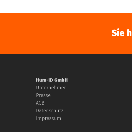
Sie 
Hum-ID GmbH
Unternehmen
Presse
AGB
Datenschutz
Impressum