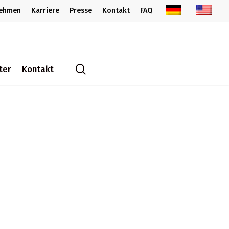
nehmen
Karriere
Presse
Kontakt
FAQ
search
ter
Kontakt