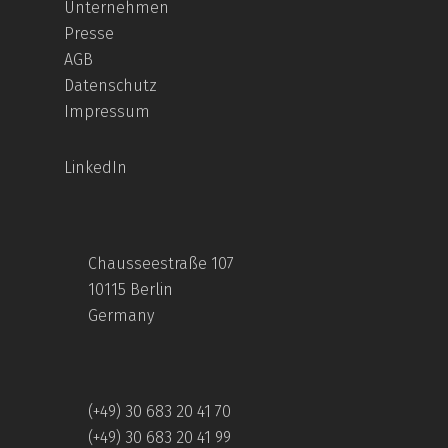
Unternehmen
Presse
AGB
Datenschutz
Impressum
LinkedIn
Chausseestraße 107
10115 Berlin
Germany
(+49) 30 683 20 41 70
(+49) 30 683 20 41 99