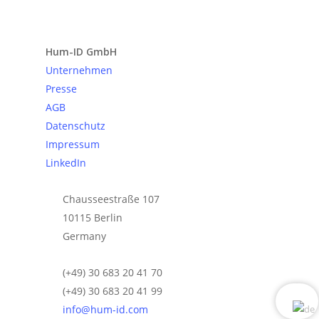
Anfrage senden
Hum-ID GmbH
Unternehmen
Presse
AGB
Datenschutz
Impressum
LinkedIn
Chausseestraße 107
10115 Berlin
Germany
(+49) 30 683 20 41 70
(+49) 30 683 20 41 99
info@hum-id.com