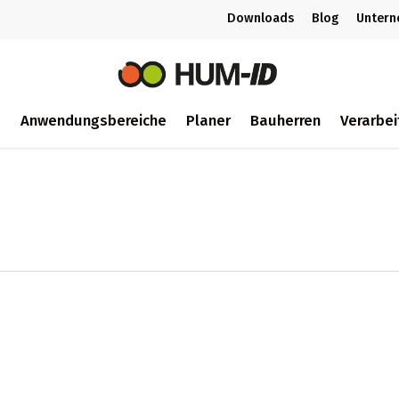
Downloads
Blog
Unter
m
Anwendungsbereiche
Planer
Bauherren
Verarbei
ch