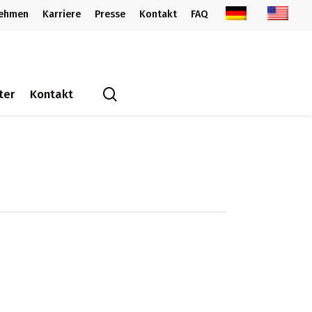
nehmen
Karriere
Presse
Kontakt
FAQ
search
ter
Kontakt