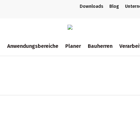
Downloads
Blog
Unter
m
Anwendungsbereiche
Planer
Bauherren
Verarbei
ch