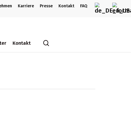
nehmen
Karriere
Presse
Kontakt
FAQ
search
ter
Kontakt