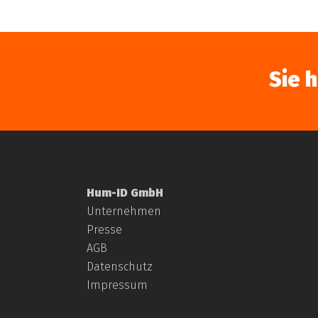
Sie 
Hum-ID GmbH
Unternehmen
Presse
AGB
Datenschutz
Impressum