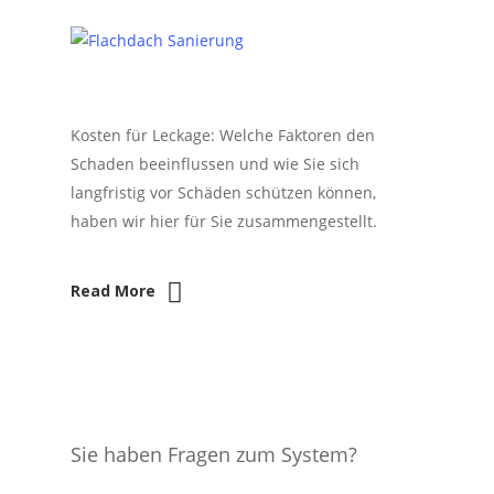
Kosten für Leckage: Welche Faktoren den
Schaden beeinflussen und wie Sie sich
langfristig vor Schäden schützen können,
haben wir hier für Sie zusammengestellt.
Read More
Sie haben Fragen zum System?