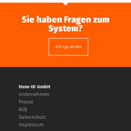
Sie haben Fragen zum
System?
Anfrage senden
Hum-ID GmbH
Unternehmen
Presse
AGB
Datenschutz
Impressum