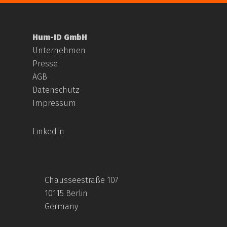
Hum-ID GmbH
Unternehmen
Presse
AGB
Datenschutz
Impressum
LinkedIn
Chausseestraße 107
10115 Berlin
Germany