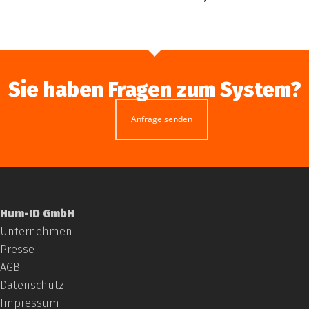
Sie haben Fragen zum System?
Anfrage senden
Hum-ID GmbH
Unternehmen
Presse
AGB
Datenschutz
Impressum