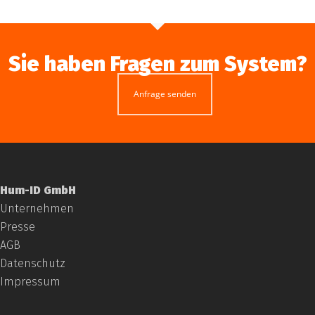
Sie haben Fragen zum System?
Anfrage senden
Hum-ID GmbH
Unternehmen
Presse
AGB
Datenschutz
Impressum