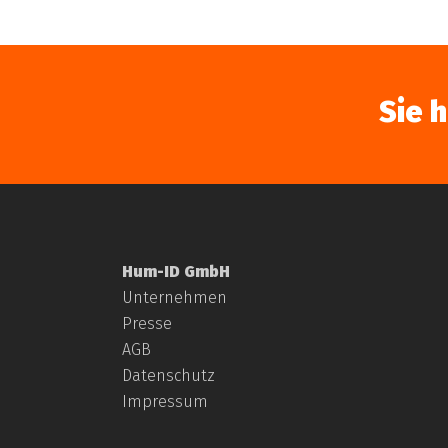
Sie 
Hum-ID GmbH
Unternehmen
Presse
AGB
Datenschutz
Impressum