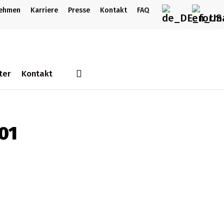
nehmen
Karriere
Presse
Kontakt
FAQ
search
ter
Kontakt
01