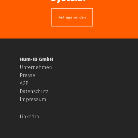
Anfrage senden
Hum-ID GmbH
Unternehmen
Presse
AGB
Datenschutz
Impressum
LinkedIn