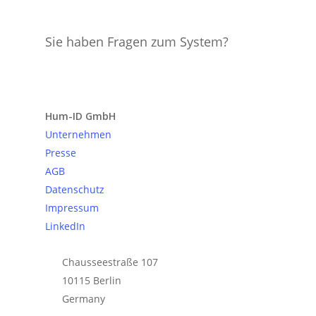
Sie haben Fragen zum System?
Anfrage senden
Hum-ID GmbH
Unternehmen
Presse
AGB
Datenschutz
Impressum
LinkedIn
Chausseestraße 107
10115 Berlin
Germany