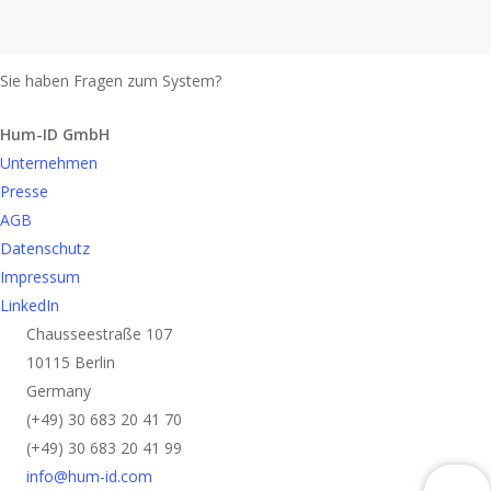
Sie haben Fragen zum System?
Anfrage senden
Hum-ID GmbH
Unternehmen
Presse
AGB
Datenschutz
Impressum
LinkedIn
Chausseestraße 107
10115 Berlin
Germany
(+49) 30 683 20 41 70
(+49) 30 683 20 41 99
info@hum-id.com