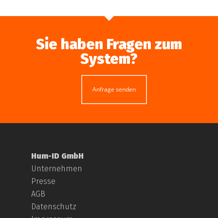
Sie haben Fragen zum
System?
Anfrage senden
Hum-ID GmbH
Unternehmen
Presse
AGB
Datenschutz