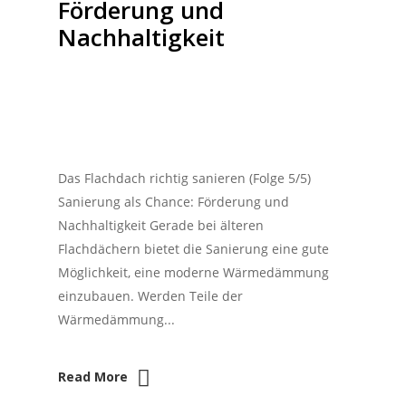
Förderung und
Nachhaltigkeit
Das Flachdach richtig sanieren (Folge 5/5)
Sanierung als Chance: Förderung und
Nachhaltigkeit Gerade bei älteren
Flachdächern bietet die Sanierung eine gute
Möglichkeit, eine moderne Wärmedämmung
einzubauen. Werden Teile der
Wärmedämmung...
Read More