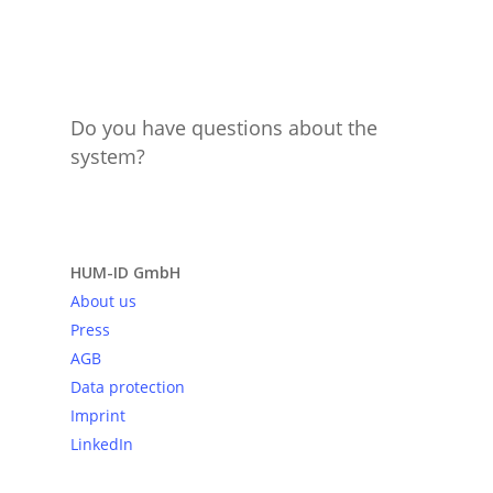
Do you have questions about the
system?
Send request
HUM-ID GmbH
About us
Press
AGB
Data protection
Imprint
LinkedIn