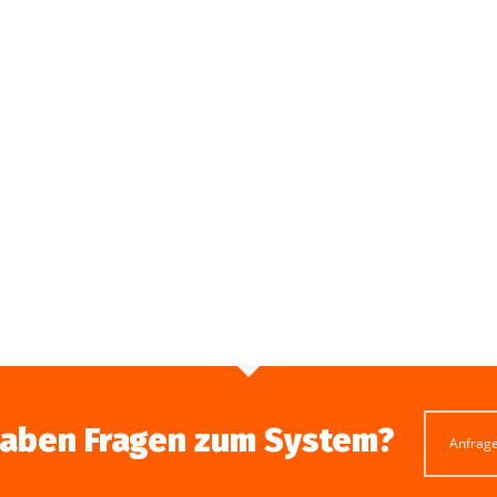
haben Fragen zum System?
Anfrag