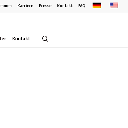
nehmen
Karriere
Presse
Kontakt
FAQ
search
ter
Kontakt