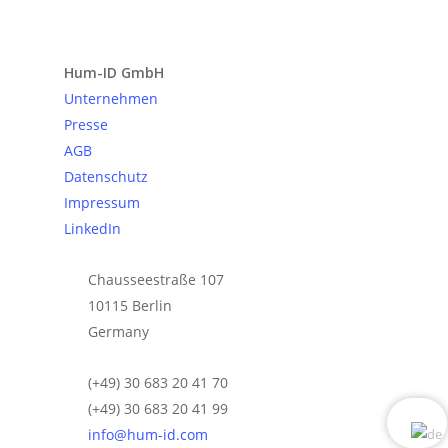
Anfrage senden
Hum-ID GmbH
Unternehmen
Presse
AGB
Datenschutz
Impressum
LinkedIn
Chausseestraße 107
10115 Berlin
Germany
(+49) 30 683 20 41 70
(+49) 30 683 20 41 99
info@hum-id.com