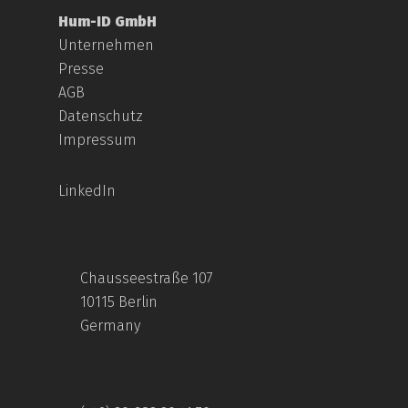
Hum-ID GmbH
Unternehmen
Presse
AGB
Datenschutz
Impressum
LinkedIn
Chausseestraße 107
10115 Berlin
Germany