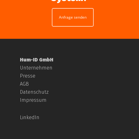
Anfrage senden
Hum-ID GmbH
Unternehmen
Presse
AGB
Datenschutz
Impressum
LinkedIn