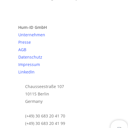
Anfrage senden
Hum-ID GmbH
Unternehmen
Presse
AGB
Datenschutz
Impressum
LinkedIn
Chausseestraße 107
10115 Berlin
Germany
(+49) 30 683 20 41 70
(+49) 30 683 20 41 99