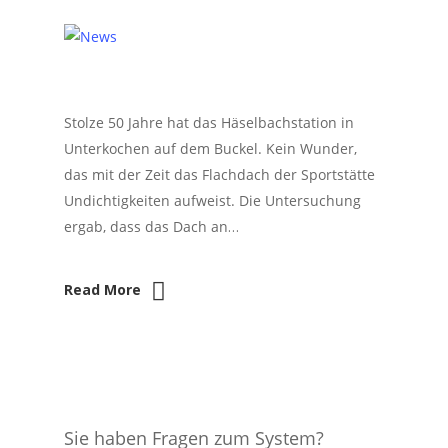
Stolze 50 Jahre hat das Häselbachstation in
Unterkochen auf dem Buckel. Kein Wunder,
das mit der Zeit das Flachdach der Sportstätte
Undichtigkeiten aufweist. Die Untersuchung
ergab, dass das Dach an…
Read More
Sie haben Fragen zum System?