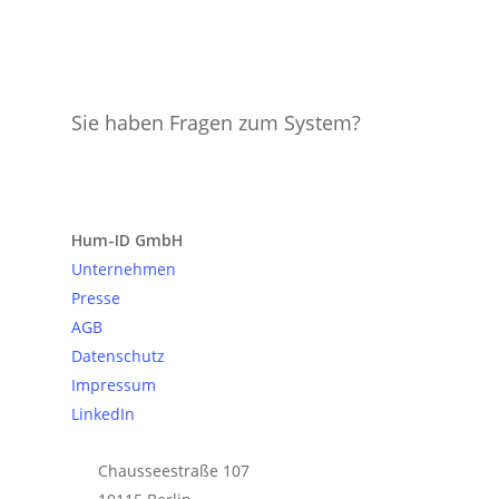
Sie haben Fragen zum System?
Anfrage senden
Hum-ID GmbH
Unternehmen
Presse
AGB
Datenschutz
Impressum
LinkedIn
Chausseestraße 107