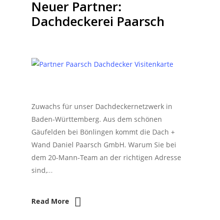
Neuer Partner:
Dachdeckerei Paarsch
Zuwachs für unser Dachdeckernetzwerk in
Baden-Württemberg. Aus dem schönen
Gäufelden bei Bönlingen kommt die Dach +
Wand Daniel Paarsch GmbH. Warum Sie bei
dem 20-Mann-Team an der richtigen Adresse
sind,…
Read More