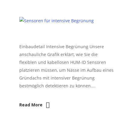
Einbaudetail Intensive Begrünung Unsere
anschauliche Grafik erklärt, wie Sie die
flexiblen und kabellosen HUM-ID Sensoren
platzieren müssen, um Nässe im Aufbau eines
Gründachs mit intensiver Begrünung
bestmöglich detektieren zu können....
Read More