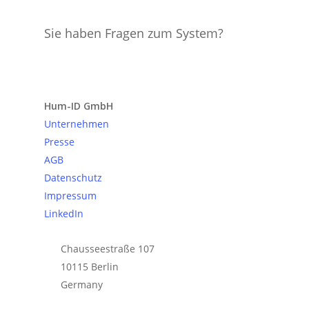
Sie haben Fragen zum System?
Anfrage senden
Hum-ID GmbH
Unternehmen
Presse
AGB
Datenschutz
Impressum
LinkedIn
Chausseestraße 107
10115 Berlin
Germany