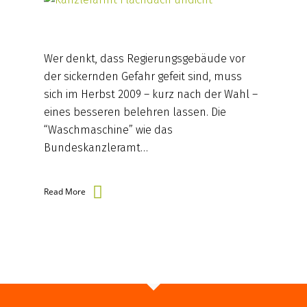
Wer denkt, dass Regierungsgebäude vor
der sickernden Gefahr gefeit sind, muss
sich im Herbst 2009 – kurz nach der Wahl –
eines besseren belehren lassen. Die
“Waschmaschine” wie das
Bundeskanzleramt…
Read More