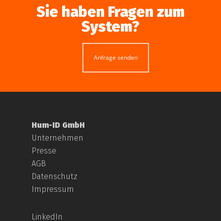
Sie haben Fragen zum
System?
Anfrage senden
Hum-ID GmbH
Unternehmen
Presse
AGB
Datenschutz
Impressum
LinkedIn