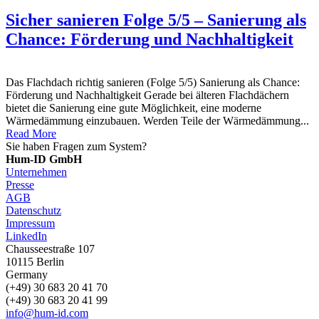
Sicher sanieren Folge 5/5 – Sanierung als
Chance: Förderung und Nachhaltigkeit
Das Flachdach richtig sanieren (Folge 5/5) Sanierung als Chance:
Förderung und Nachhaltigkeit Gerade bei älteren Flachdächern
bietet die Sanierung eine gute Möglichkeit, eine moderne
Wärmedämmung einzubauen. Werden Teile der Wärmedämmung...
Read More
Sie haben Fragen zum System?
Anfrage senden
Hum-ID GmbH
Unternehmen
Presse
AGB
Datenschutz
Impressum
LinkedIn
Chausseestraße 107
10115 Berlin
Germany
(+49) 30 683 20 41 70
(+49) 30 683 20 41 99
info@hum-id.com