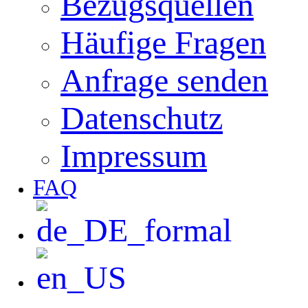
Bezugsquellen
Häufige Fragen
Anfrage senden
Datenschutz
Impressum
FAQ