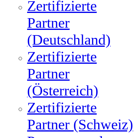
Zertifizierte
Partner
(Deutschland)
Zertifizierte
Partner
(Österreich)
Zertifizierte
Partner (Schweiz)