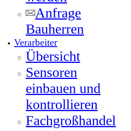
Anfrage
Bauherren
Verarbeiter
Übersicht
Sensoren
einbauen und
kontrollieren
Fachgroßhandel