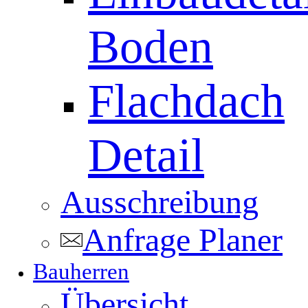
Boden
Flachdach
Detail
Ausschreibung
Anfrage Planer
Bauherren
Übersicht