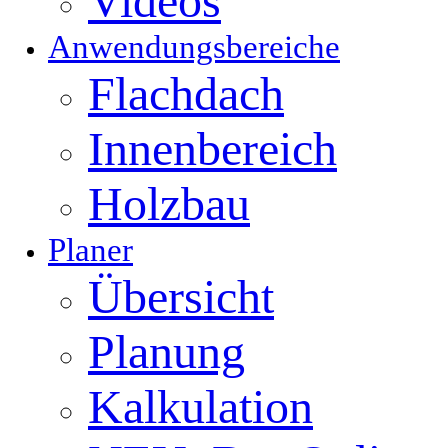
Videos
Anwendungsbereiche
Flachdach
Innenbereich
Holzbau
Planer
Übersicht
Planung
Kalkulation