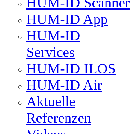
HUM-ID Scanner
HUM-ID App
HUM-ID
Services
HUM-ID ILOS
HUM-ID Air
Aktuelle
Referenzen