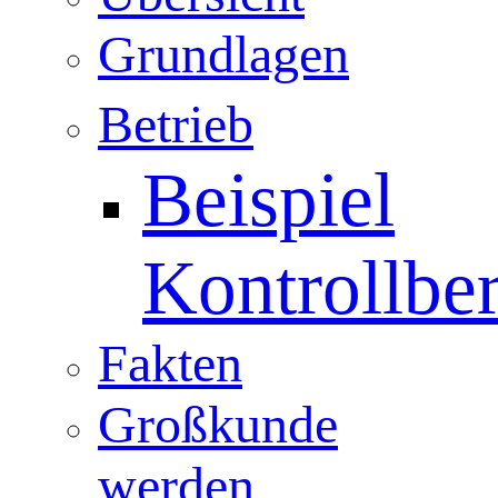
Grundlagen
Betrieb
Beispiel
Kontrollber
Fakten
Großkunde
werden