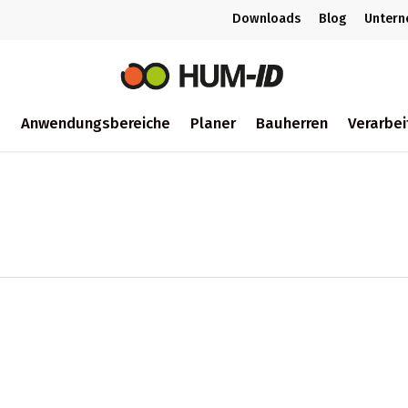
Downloads
Blog
Unter
m
Anwendungsbereiche
Planer
Bauherren
Verarbei
ch