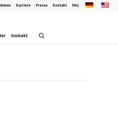
nehmen
Karriere
Presse
Kontakt
FAQ
search
ter
Kontakt