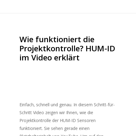
Wie funktioniert die
Projektkontrolle? HUM-ID
im Video erklärt
Einfach, schnell und genau. In diesem Schritt-für-
Schritt Video zeigen wir Ihnen, wie die
Projektkontrolle der HUM-ID Sensoren
funktioniert. Sie sehen gerade einen