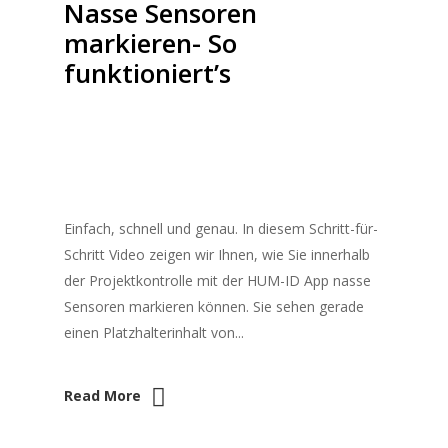
Nasse Sensoren
markieren- So
funktioniert’s
Einfach, schnell und genau. In diesem Schritt-für-
Schritt Video zeigen wir Ihnen, wie Sie innerhalb
der Projektkontrolle mit der HUM-ID App nasse
Sensoren markieren können. Sie sehen gerade
einen Platzhalterinhalt von...
Read More