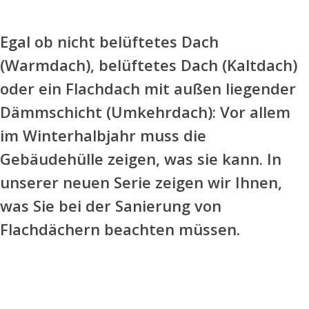
Egal
ob nicht belüftetes Dach
(Warmdach), belüftetes Dach (Kaltdach)
oder ein Flachdach mit außen liegender
Dämmschicht (Umkehrdach): Vor
allem
im Winterhalbjahr muss die
Gebäudehülle zeigen, was sie kann. In
unserer neuen Serie zeigen wir Ihnen,
was Sie bei der Sanierung von
Flachdächern beachten müssen.