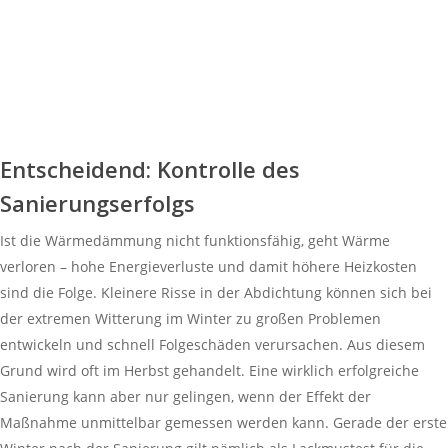
Entscheidend: Kontrolle des
Sanierungserfolgs
Ist die Wärmedämmung nicht funktionsfähig, geht Wärme
verloren – hohe Energieverluste und damit höhere Heizkosten
sind die Folge. Kleinere Risse in der Abdichtung können sich bei
der extremen Witterung im Winter zu großen Problemen
entwickeln und schnell Folgeschäden verursachen. Aus diesem
Grund wird oft im Herbst gehandelt. Eine wirklich erfolgreiche
Sanierung kann aber nur gelingen, wenn der Effekt der
Maßnahme unmittelbar gemessen werden kann. Gerade der erste