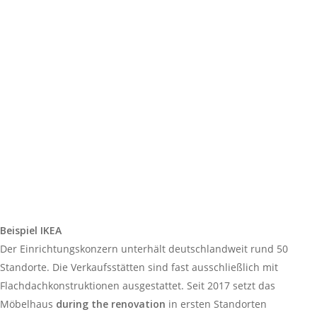
Beispiel IKEA
Der Einrichtungskonzern unterhält deutschlandweit rund 50
Standorte. Die Verkaufsstätten sind fast ausschließlich mit
Flachdachkonstruktionen ausgestattet. Seit 2017 setzt das
Möbelhaus
during the renovation
in ersten Standorten