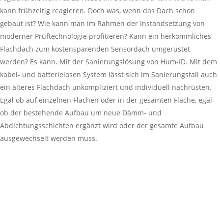
kann frühzeitig reagieren. Doch was, wenn das Dach schon
gebaut ist? Wie kann man im Rahmen der Instandsetzung von
moderner Prüftechnologie profitieren? Kann ein herkömmliches
Flachdach zum kostensparenden Sensordach umgerüstet
werden? Es kann. Mit der Sanierungslösung von Hum-ID. Mit dem
kabel- und batterielosen System lässt sich im Sanierungsfall auch
ein älteres Flachdach unkompliziert und individuell nachrüsten.
Egal ob auf einzelnen Flächen oder in der gesamten Fläche, egal
ob der bestehende Aufbau um neue Dämm- und
Abdichtungsschichten ergänzt wird oder der gesamte Aufbau
ausgewechselt werden muss.