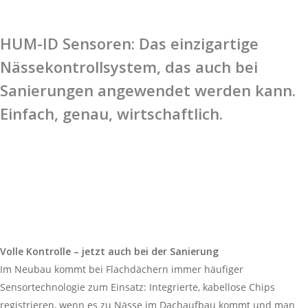
HUM-ID Sensoren: Das einzigartige
Nässekontrollsystem, das auch bei
Sanierungen angewendet werden kann.
Einfach, genau, wirtschaftlich.
Volle Kontrolle – jetzt auch bei der Sanierung
Im Neubau kommt bei Flachdächern immer häufiger
Sensortechnologie zum Einsatz: Integrierte, kabellose Chips
registrieren, wenn es zu Nässe im Dachaufbau kommt und man