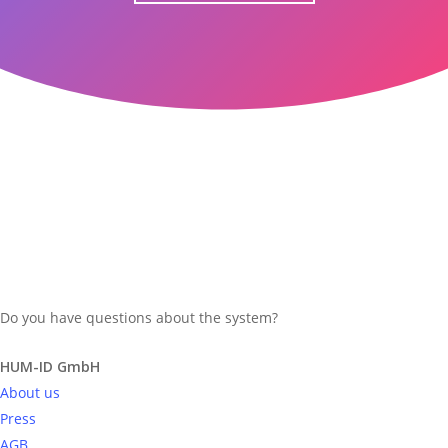
Do you have questions about the system?
Send request
HUM-ID GmbH
About us
Press
AGB