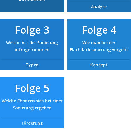
Analyse
Folge 3
Folge 4
Welche Art der Sanierung
Wie man bei der
infrage kommen
Flachdachsanierung vorgeht
Typen
Konzept
Folge 5
Welche Chancen sich bei einer
Sanierung ergeben
Förderung