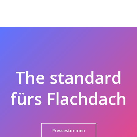
The standard
fürs Flachdach
Pressestimmen