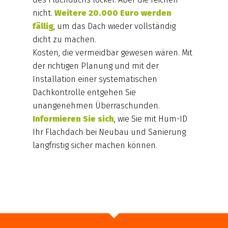
nicht.
Weitere 20.000 Euro werden
fällig
, um das Dach wieder vollständig
dicht zu machen.
Kosten, die vermeidbar gewesen wären. Mit
der richtigen Planung und mit der
Installation einer systematischen
Dachkontrolle entgehen Sie
unangenehmen Überraschunden.
Informieren Sie sich
, wie Sie mit Hum-ID
Ihr Flachdach bei Neubau und Sanierung
langfristig sicher machen können.