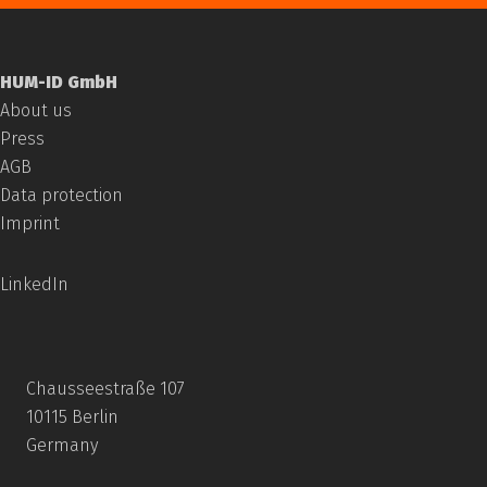
HUM-ID GmbH
About us
Press
AGB
Data protection
Imprint
LinkedIn
Chausseestraße 107
10115 Berlin
Germany