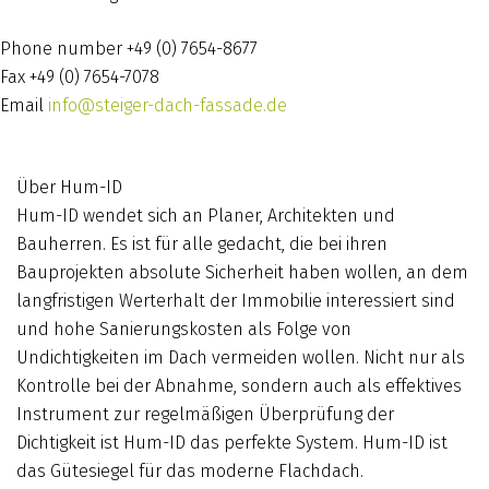
Phone number
+49 (0) 7654-8677
Fax
+49 (0) 7654-7078
Email
info@steiger-dach-fassade.de
Über Hum-ID
Hum-ID wendet sich an Planer, Architekten und
Bauherren. Es ist für alle gedacht, die bei ihren
Bauprojekten absolute Sicherheit haben wollen, an dem
langfristigen Werterhalt der Immobilie interessiert sind
und hohe Sanierungskosten als Folge von
Undichtigkeiten im Dach vermeiden wollen. Nicht nur als
Kontrolle bei der Abnahme, sondern auch als effektives
Instrument zur regelmäßigen Überprüfung der
Dichtigkeit ist Hum-ID das perfekte System. Hum-ID ist
das Gütesiegel für das moderne Flachdach.