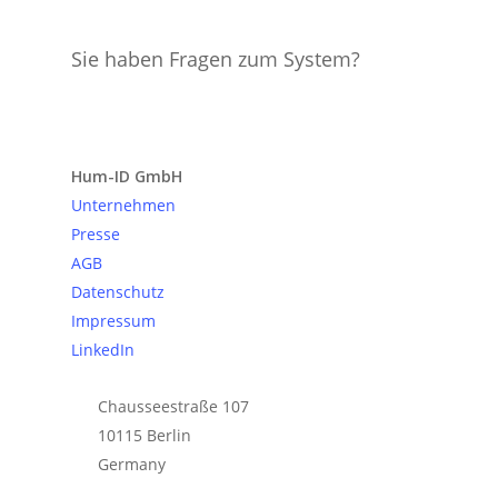
Sie haben Fragen zum System?
Anfrage senden
Hum-ID GmbH
Unternehmen
Presse
AGB
Datenschutz
Impressum
LinkedIn
Chausseestraße 107
10115 Berlin
Germany