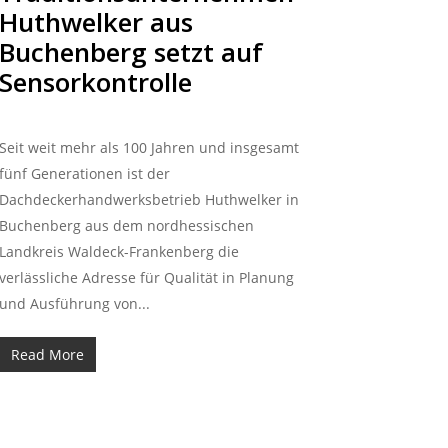
Huthwelker aus
Buchenberg setzt auf
Sensorkontrolle
Seit weit mehr als 100 Jahren und insgesamt
fünf Generationen ist der
Dachdeckerhandwerksbetrieb Huthwelker in
Buchenberg aus dem nordhessischen
Landkreis Waldeck-Frankenberg die
verlässliche Adresse für Qualität in Planung
und Ausführung von...
Read More