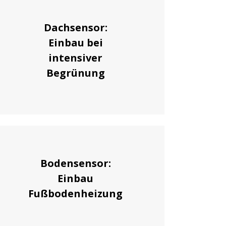
Dachsensor:
Einbau bei
intensiver
Begrünung
Bodensensor:
Einbau
Fußbodenheizung