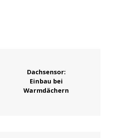
Dachsensor:
Einbau bei
Warmdächern