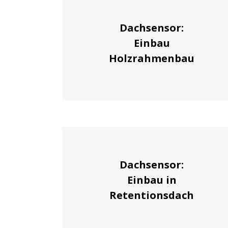
Dachsensor:
Einbau
Holzrahmenbau
Dachsensor:
Einbau in
Retentionsdach