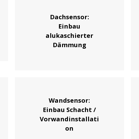
Dachsensor:
Einbau
alukaschierter
Dämmung
Wandsensor:
Einbau Schacht /
Vorwandinstallati
on