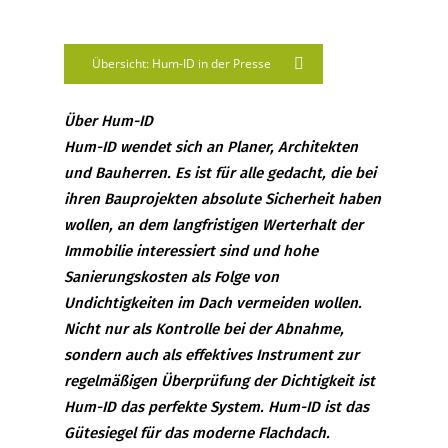
Übersicht: Hum-ID in der Presse
Über Hum-ID
Hum-ID wendet sich an Planer, Architekten
und Bauherren. Es ist für alle gedacht, die bei
ihren Bauprojekten absolute Sicherheit haben
wollen, an dem langfristigen Werterhalt der
Immobilie interessiert sind und hohe
Sanierungskosten als Folge von
Undichtigkeiten im Dach vermeiden wollen.
Nicht nur als Kontrolle bei der Abnahme,
sondern auch als effektives Instrument zur
regelmäßigen Überprüfung der Dichtigkeit ist
Hum-ID das perfekte System. Hum-ID ist das
Gütesiegel für das moderne Flachdach.