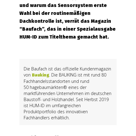
und warum das Sensorsystem erste
Wahl bei der routinemäßigen
Dachkontrolle ist, verrät das Magazin
“Baufach”, das in einer Spezialausgabe
HUM-ID zum Titelthema gemacht hat.
Die Baufach ist das offizielle Kundenmagazin
von
. Die BAUKING ist mit rund 80
Bauking
Fachhandelsstandorten und rund
50 hagebaumärkten® eines der
marktführenden Unternehmen im deutschen
Baustoff- und Holzhandel. Seit Herbst 2019
ist HUM-ID im umfangreichen
Produktportfolio des innovativen
Fachhändlers erhältlich.