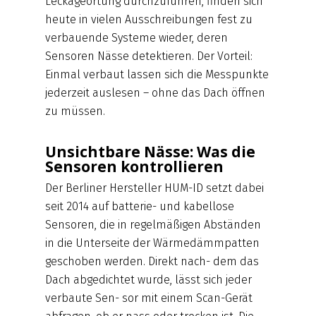
Leckageortung durchzuführen, finden sich
heute in vielen Ausschreibungen fest zu
verbauende Systeme wieder, deren
Sensoren Nässe detektieren. Der Vorteil:
Einmal verbaut lassen sich die Messpunkte
jederzeit auslesen – ohne das Dach öffnen
zu müssen.
Unsichtbare Nässe: Was die
Sensoren kontrollieren
Der Berliner Hersteller HUM-ID setzt dabei
seit 2014 auf batterie- und kabellose
Sensoren, die in regelmäßigen Abständen
in die Unterseite der Wärmedämmpatten
geschoben werden. Direkt nach- dem das
Dach abgedichtet wurde, lässt sich jeder
verbaute Sen- sor mit einem Scan-Gerät