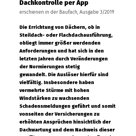
Dachkontrolle per App
erschienen in der Baufach, Ausgabe 3/2019
Die Errichtung von Dächern, ob in
Steildach- oder Flachdachausführung,
obliegt immer größer werdenden
Anforderungen und hat sich in den
letzten Jahren durch Veränderungen
der Normierungen stetig
gewandelt.
Die Auslöser hierfür sind
vielfältig. Insbesondere haben
vermehrte Stürme mit hohen
Windstärken zu wachsenden
Schadensmeldungen geführt und somit
vonseiten der Versicherungen zu
erhöhten Ansprüchen hinsichtlich der
Dachwartung und dem Nachweis dieser