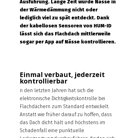
Ausführung. Lange Zeit wurde Nässe in
der Wärmedämmung nicht oder
lediglich viel zu spät entdeckt. Dank
der kabellosen Sensoren von HUM-ID
lässt sich das Flachdach mittlerweile
sogar per App auf Nässe kontrollieren.
Einmal verbaut, jederzeit
kontrollierbar
n den letzten Jahren hat sich die
elektronische Dichtigkeitskontrolle bei
Flachdächern zum Standard entwickelt.
Anstatt wie früher darauf zu hoffen, dass
das Dach dicht hält und höchstens im
Schadenfall eine punktuelle