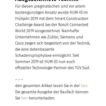
Für diesen pragmatischen und vor allem
kostengünstigen Ansatz wurde HUM-ID im
Frühjahr 2019 mit dem Smart Construction
Challenge Award bei der Bosch Connected
World 2019 ausgezeichnet. Namhafte
Unternehmen wie Züblin, Siemens und
Cisco zeigen sich begeistert von der Technik,
die eine datenbasierte
Schadensprophylaxe ermöglicht. Seit
Sommer 2019 ist HUM-ID nun auch
offizieller Technologie-Partner des TÜV Süd.
– – –
den gesamten Artikel lesen Sie in der
hier
.
Die gesamte Ausgabe der Baufach können
Sie
hier
herunterladen.