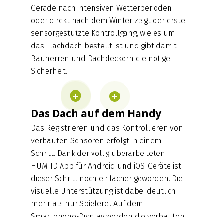
Gerade nach intensiven Wetterperioden
oder direkt nach dem Winter zeigt der erste
sensorgestützte Kontrollgang, wie es um
das Flachdach bestellt ist und gibt damit
Bauherren und Dachdeckern die nötige
Sicherheit.
Das Dach auf dem Handy
Das Registrieren und das Kontrollieren von
verbauten Sensoren erfolgt in einem
Schritt. Dank der völlig überarbeiteten
HUM-ID App für Android und iOS-Geräte ist
dieser Schritt noch einfacher geworden. Die
visuelle Unterstützung ist dabei deutlich
mehr als nur Spielerei. Auf dem
Smartphone-Display werden die verbauten