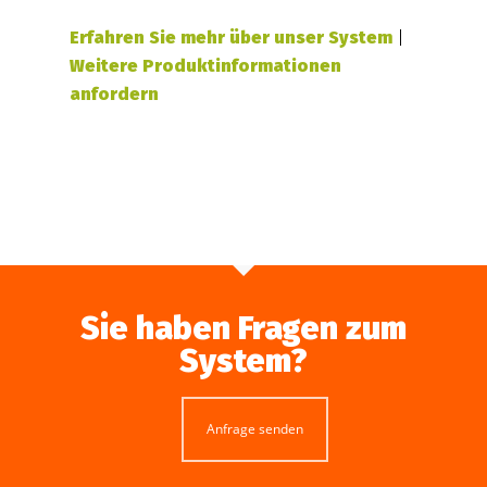
Erfahren Sie mehr über unser System
|
Weitere Produktinformationen
anfordern
Sie haben Fragen zum
System?
Anfrage senden