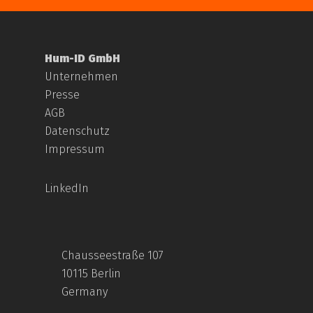
Hum-ID GmbH
Unternehmen
Presse
AGB
Datenschutz
Impressum
LinkedIn
Chausseestraße 107
10115 Berlin
Germany