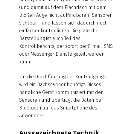
(und damit auf dem Flachdach mit dem
bloßen Auge nicht auffindbaren) Sensoren
sichtbar – und lassen sich dadurch noch
einfacher kontrollieren. Die grafische
Darstellung ist auch Teil des
Kontrollberichts, der sofort per E-mail, SMS
oder Messenger-Dienste geteilt werden
kann.
Für die Durchführung der Kontrollgänge
wird ein Dachscanner benötigt. Dieses
handliche Gerät kommuniziert mit den
Sensoren und überträgt die Daten per
Bluetooth auf das Smartphone des
Anwenders.
Ausgezeichnete Technik