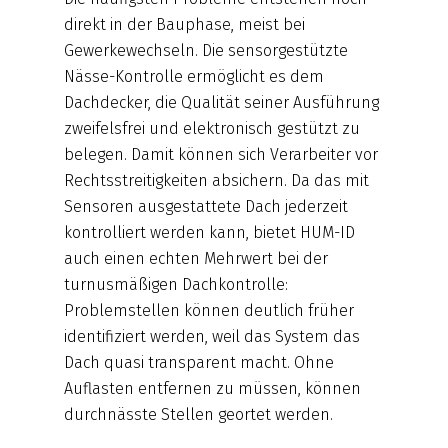
direkt in der Bauphase, meist bei
Gewerkewechseln. Die sensorgestützte
Nässe-Kontrolle ermöglicht es dem
Dachdecker, die Qualität seiner Ausführung
zweifelsfrei und elektronisch gestützt zu
belegen. Damit können sich Verarbeiter vor
Rechtsstreitigkeiten absichern. Da das mit
Sensoren ausgestattete Dach jederzeit
kontrolliert werden kann, bietet HUM-ID
auch einen echten Mehrwert bei der
turnusmäßigen Dachkontrolle:
Problemstellen können deutlich früher
identifiziert werden, weil das System das
Dach quasi transparent macht. Ohne
Auflasten entfernen zu müssen, können
durchnässte Stellen geortet werden.