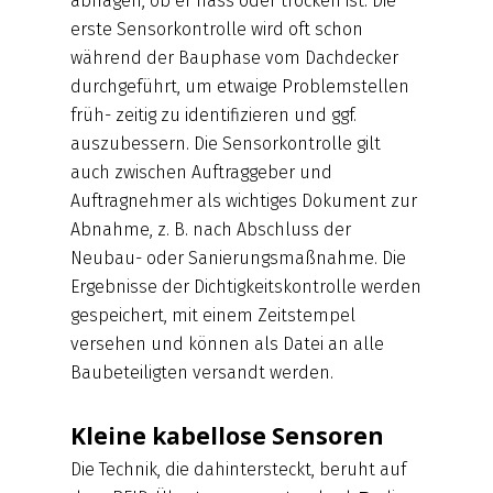
abfragen, ob er nass oder trocken ist. Die
erste Sensorkontrolle wird oft schon
während der Bauphase vom Dachdecker
durchgeführt, um etwaige Problemstellen
früh- zeitig zu identifizieren und ggf.
auszubessern. Die Sensorkontrolle gilt
auch zwischen Auftraggeber und
Auftragnehmer als wichtiges Dokument zur
Abnahme, z. B. nach Abschluss der
Neubau- oder Sanierungsmaßnahme. Die
Ergebnisse der Dichtigkeitskontrolle werden
gespeichert, mit einem Zeitstempel
versehen und können als Datei an alle
Baubeteiligten versandt werden.
Kleine kabellose Sensoren
Die Technik, die dahintersteckt, beruht auf