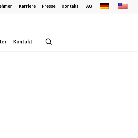
nehmen
Karriere
Presse
Kontakt
FAQ
search
ter
Kontakt