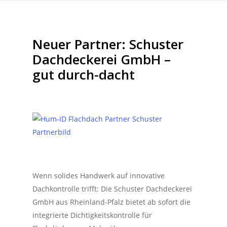
Neuer Partner: Schuster
Dachdeckerei GmbH –
gut durch-dacht
Wenn solides Handwerk auf innovative
Dachkontrolle trifft: Die Schuster Dachdeckerei
GmbH aus Rheinland-Pfalz bietet ab sofort die
integrierte Dichtigkeitskontrolle für