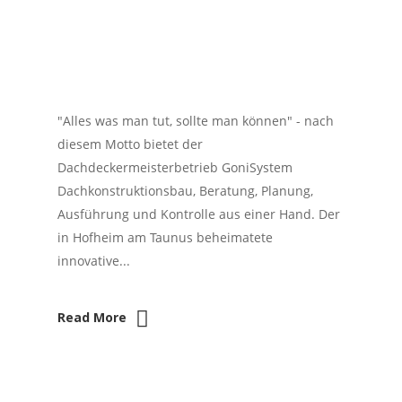
"Alles was man tut, sollte man können" - nach
diesem Motto bietet der
Dachdeckermeisterbetrieb GoniSystem
Dachkonstruktionsbau, Beratung, Planung,
Ausführung und Kontrolle aus einer Hand. Der
in Hofheim am Taunus beheimatete
innovative...
Read More