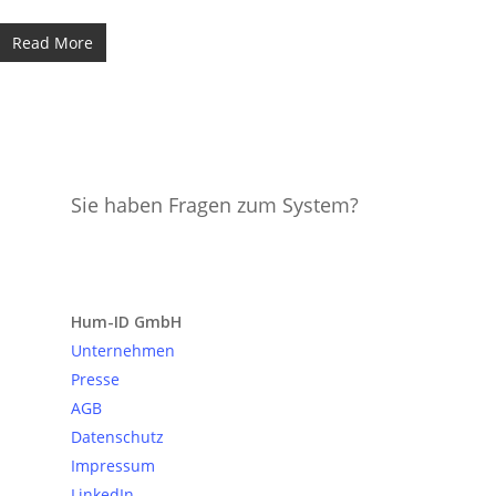
Read More
Sie haben Fragen zum System?
Anfrage senden
Hum-ID GmbH
Unternehmen
Presse
AGB
Datenschutz
Impressum
LinkedIn