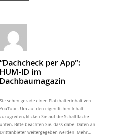
“Dachcheck per App”:
HUM-ID im
Dachbaumagazin
Sie sehen gerade einen Platzhalterinhalt von
YouTube. Um auf den eigentlichen Inhalt
zuzugreifen, klicken Sie auf die Schaltfläche
unten. Bitte beachten Sie, dass dabei Daten an
Drittanbieter weitergegeben werden. Mehr...