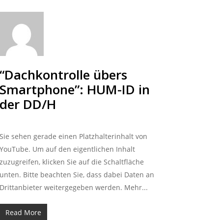
“Dachkontrolle übers
Smartphone”: HUM-ID in
der DD/H
Sie sehen gerade einen Platzhalterinhalt von
YouTube. Um auf den eigentlichen Inhalt
zuzugreifen, klicken Sie auf die Schaltfläche
unten. Bitte beachten Sie, dass dabei Daten an
Drittanbieter weitergegeben werden. Mehr...
Read More