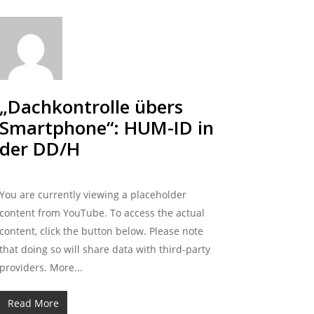
„Dachkontrolle übers
Smartphone“: HUM-ID in
der DD/H
You are currently viewing a placeholder
content from YouTube. To access the actual
content, click the button below. Please note
that doing so will share data with third-party
providers. More...
Read More