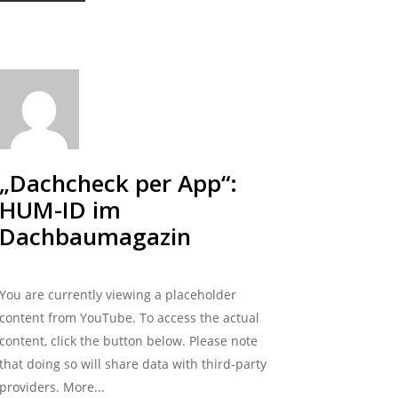
„Dachcheck per App“:
HUM-ID im
Dachbaumagazin
You are currently viewing a placeholder
content from YouTube. To access the actual
content, click the button below. Please note
that doing so will share data with third-party
providers. More...