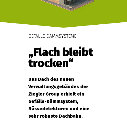
GEFÄLLE-DÄMMSYSTEME
„Flach bleibt
trocken“
Das Dach des neuen
Verwaltungsgebäudes der
Ziegler Group erhielt ein
Gefälle-Dämmsystem,
Nässedetektoren und eine
sehr robuste Dachbahn.