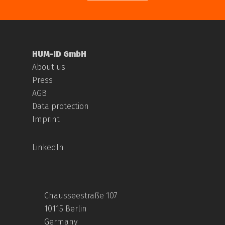
HUM-ID GmbH
About us
Press
AGB
Data protection
Imprint
LinkedIn
Chausseestraße 107
10115 Berlin
Germany