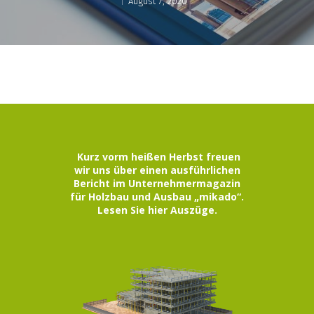
August 7, 2020
Kurz vorm heißen Herbst freuen
wir uns über einen ausführlichen
Bericht im Unternehmermagazin
für Holzbau und Ausbau „mikado“.
Lesen Sie hier Auszüge.