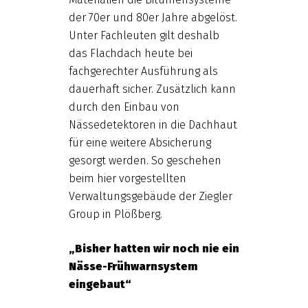
der 70er und 80er Jahre abgelöst.
Unter Fachleuten gilt deshalb
das Flachdach heute bei
fachgerechter Ausführung als
dauerhaft sicher. Zusätzlich kann
durch den Einbau von
Nässedetektoren in die Dachhaut
für eine weitere Absicherung
gesorgt werden. So geschehen
beim hier vorgestellten
Verwaltungsgebäude der Ziegler
Group in Plößberg.
„Bisher hatten wir noch nie ein
Nässe-Frühwarnsystem
eingebaut“