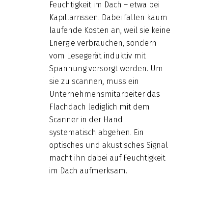
Feuchtigkeit im Dach – etwa bei
Kapillarrissen. Dabei fallen kaum
laufende Kosten an, weil sie keine
Energie verbrauchen, sondern
vom Lesegerät induktiv mit
Spannung versorgt werden. Um
sie zu scannen, muss ein
Unternehmensmitarbeiter das
Flachdach lediglich mit dem
Scanner in der Hand
systematisch abgehen. Ein
optisches und akustisches Signal
macht ihn dabei auf Feuchtigkeit
im Dach aufmerksam.