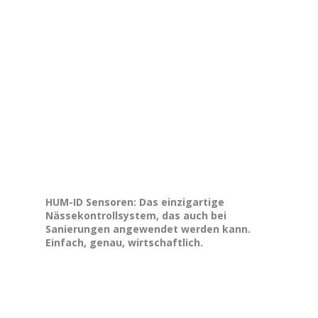
HUM-ID Sensoren: Das einzigartige
Nässekontrollsystem, das auch bei
Sanierungen angewendet werden kann.
Einfach, genau, wirtschaftlich.