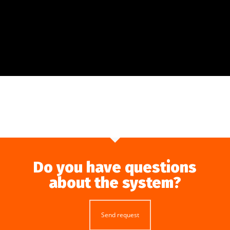
Do you have questions
about the system?
Send request