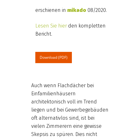
erschienen in
mikado
08/2020.
Lesen Sie hier
den kompletten
Bericht.
Download (PDF)
Auch wenn Flachdächer bei
Einfamilienhäusern
architektonisch voll im Trend
liegen und bei Gewerbegebäuden
oft alternativlos sind, ist bei
vielen Zimmerern eine gewisse
Skepsis zu spüren. Dies nicht