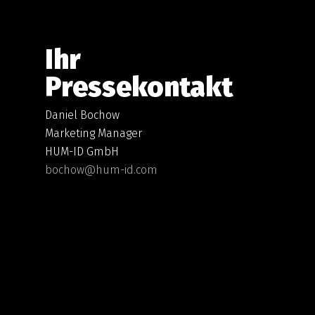
Ihr
Pressekontakt
Daniel Bochow
Marketing Manager
HUM-ID GmbH
bochow@hum-id.com