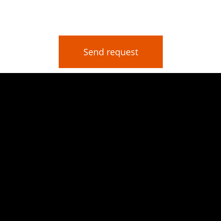
Send request