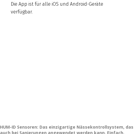
Die App ist für alle iOS und Android-Geräte
verfügbar.
HUM-ID Sensoren: Das einzigartige Nässekontrollsystem, das
auch bei Sanierungen angewendet werden kann. Einfach,