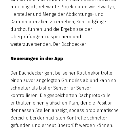
nun möglich, relevante Projektdaten wie etwa Typ,
Hersteller und Menge der Abdichtungs- und
Dämmmaterialien zu erheben, Kontrollgänge
durchzuführen und die Ergebnisse der
Überprüfungen zu speichern und
weiterzuversenden. Der Dachdecker
Neuerungen in der App
Der Dachdecker geht bei seiner Routinekontrolle
einen zuvor angelegten Grundriss ab und kann so
schneller als bisher Sensor für Sensor
kontrollieren. Die gespeicherten Dachprotokolle
enthalten einen grafischen Plan, der die Position
der nassen Stellen anzeigt, sodass problematische
Bereiche bei der nächsten Kontrolle schneller
gefunden und erneut überprüft werden können.