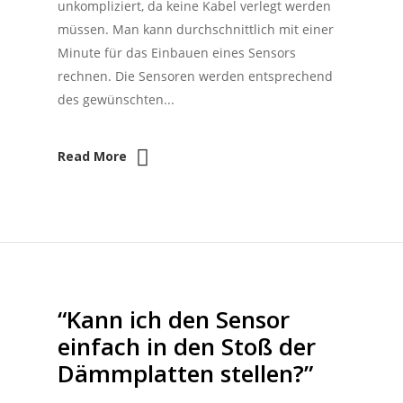
unkompliziert, da keine Kabel verlegt werden
müssen. Man kann durchschnittlich mit einer
Minute für das Einbauen eines Sensors
rechnen. Die Sensoren werden entsprechend
des gewünschten...
Read More
“Kann ich den Sensor
einfach in den Stoß der
Dämmplatten stellen?”