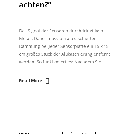
achten?”
Das Signal der Sensoren durchdringt kein
Metall. Daher muss bei alukaschierter
Dämmung bei jeder Sensorplatte ein 15 x 15
cm großes Stück der Alukaschierung entfernt
werden. So funktioniert es: Nachdem Sie...
Read More