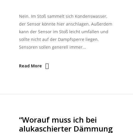
Nein. Im Stoß sammelt sich Kondenswasser,
der Sensor könnte hier anschlagen. Außerdem
kann der Sensor im Stoß leicht umfallen und
sollte nicht auf der Dampfsperre liegen.
Sensoren sollen generell immer...
Read More
“Worauf muss ich bei
alukaschierter Dämmung