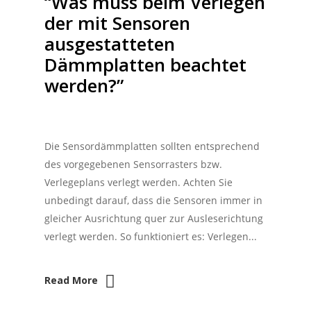
“Was muss beim Verlegen
der mit Sensoren
ausgestatteten
Dämmplatten beachtet
werden?”
Die Sensordämmplatten sollten entsprechend
des vorgegebenen Sensorrasters bzw.
Verlegeplans verlegt werden. Achten Sie
unbedingt darauf, dass die Sensoren immer in
gleicher Ausrichtung quer zur Ausleserichtung
verlegt werden. So funktioniert es: Verlegen...
Read More