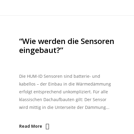
“Wie werden die Sensoren
eingebaut?”
Die HUM-ID Sensoren sind batterie- und
kabellos – der Einbau in die Wärmedämmung
erfolgt entsprechend unkompliziert. Für alle
klassischen Dachaufbauten gilt: Der Sensor
wird mittig in die Unterseite der Dämmung...
Read More