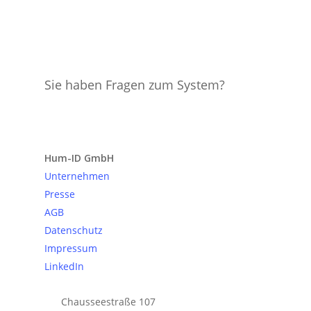
Sie haben Fragen zum System?
Anfrage senden
Hum-ID GmbH
Unternehmen
Presse
AGB
Datenschutz
Impressum
LinkedIn
Chausseestraße 107