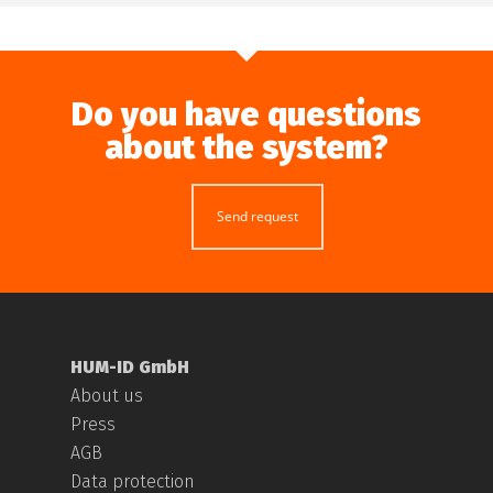
Do you have questions
about the system?
Send request
HUM-ID GmbH
About us
Press
AGB
Data protection