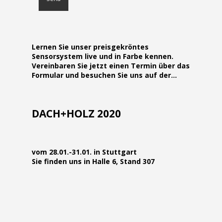
Lernen Sie unser preisgekröntes
Sensorsystem live und in Farbe kennen.
Vereinbaren Sie jetzt einen Termin über das
Formular und besuchen Sie uns auf der…
DACH+HOLZ 2020
vom 28.01.-31.01. in Stuttgart
Sie finden uns in Halle 6, Stand 307