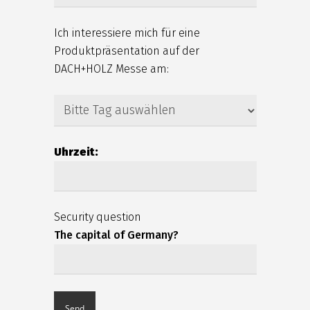
Ich interessiere mich für eine
Produktpräsentation auf der
DACH+HOLZ Messe am:
Uhrzeit:
Security question
The capital of Germany?