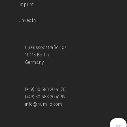
Imprint
LinkedIn
Chausseestraße 107
10115 Berlin
Germany
(+49) 30 683 20 41 70
(+49) 30 683 20 41 99
info@hum-id.com