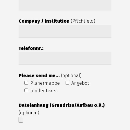
Company / institution
(Pflichtfeld)
Telefonnr.:
Please send me...
(optional)
Planermappe
Angebot
Tender texts
Dateianhang (Grundriss/Aufbau o.ä.)
(optional)