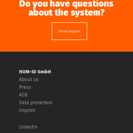
Do you have questions
about the system?
Send request
HUM-ID GmbH
About us
Press
AGB
Data protection
Imprint
LinkedIn