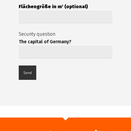
Flächengröße in m
(optional)
2
Security question
The capital of Germany?