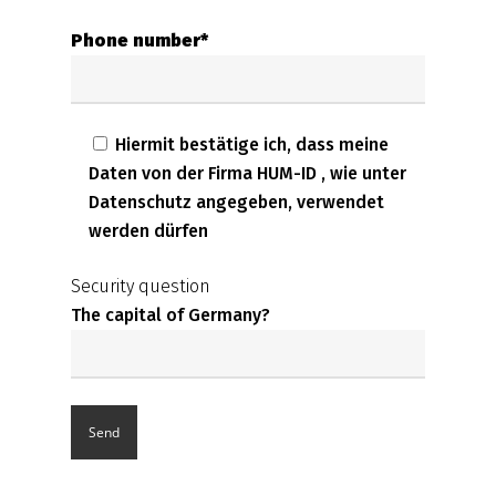
Phone number*
Hiermit bestätige ich, dass meine
Daten von der Firma HUM-ID , wie unter
Datenschutz angegeben, verwendet
werden dürfen
Security question
The capital of Germany?