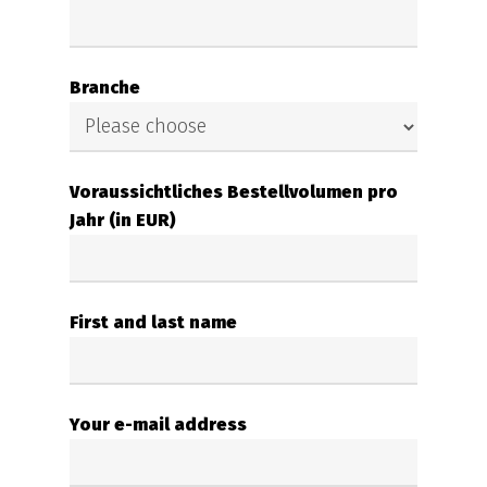
Branche
Voraussichtliches Bestellvolumen pro
Jahr (in EUR)
First and last name
Your e-mail address